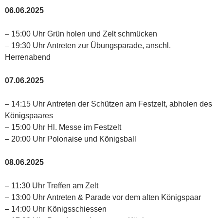
06.06.2025
– 15:00 Uhr Grün holen und Zelt schmücken
– 19:30 Uhr Antreten zur Übungsparade, anschl.
Herrenabend
07.06.2025
– 14:15 Uhr Antreten der Schützen am Festzelt, abholen des
Königspaares
– 15:00 Uhr Hl. Messe im Festzelt
– 20:00 Uhr Polonaise und Königsball
08.06.2025
– 11:30 Uhr Treffen am Zelt
– 13:00 Uhr Antreten & Parade vor dem alten Königspaar
– 14:00 Uhr Königsschiessen