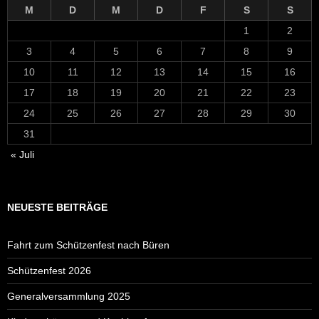
M
D
M
D
F
S
S
1
2
3
4
5
6
7
8
9
10
11
12
13
14
15
16
17
18
19
20
21
22
23
24
25
26
27
28
29
30
31
« Juli
NEUESTE BEITRÄGE
Fahrt zum Schützenfest nach Büren
Schützenfest 2026
Generalversammlung 2025