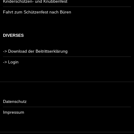
Kinderschützen- und Knubbenfest
Fahrt zum Schützenfest nach Büren
DIVERSES
-> Download der Beitrittserklärung
-> Login
Datenschutz
Impressum