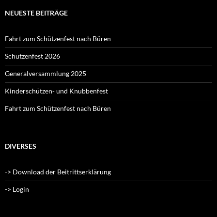
NEUESTE BEITRÄGE
Fahrt zum Schützenfest nach Büren
Schützenfest 2026
Generalversammlung 2025
Kinderschützen- und Knubbenfest
Fahrt zum Schützenfest nach Büren
DIVERSES
-> Download der Beitrittserklärung
-> Login