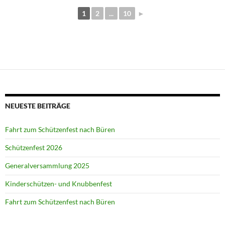
1
2
...
10
►
NEUESTE BEITRÄGE
Fahrt zum Schützenfest nach Büren
Schützenfest 2026
Generalversammlung 2025
Kinderschützen- und Knubbenfest
Fahrt zum Schützenfest nach Büren