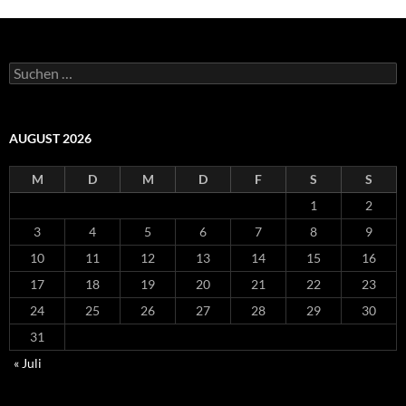
Suchen
nach:
AUGUST 2026
M
D
M
D
F
S
S
1
2
3
4
5
6
7
8
9
10
11
12
13
14
15
16
17
18
19
20
21
22
23
24
25
26
27
28
29
30
31
« Juli