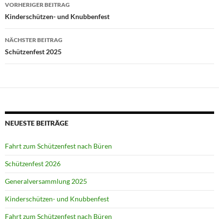
Beitragsnavigation
VORHERIGER BEITRAG
Kinderschützen- und Knubbenfest
NÄCHSTER BEITRAG
Schützenfest 2025
NEUESTE BEITRÄGE
Fahrt zum Schützenfest nach Büren
Schützenfest 2026
Generalversammlung 2025
Kinderschützen- und Knubbenfest
Fahrt zum Schützenfest nach Büren