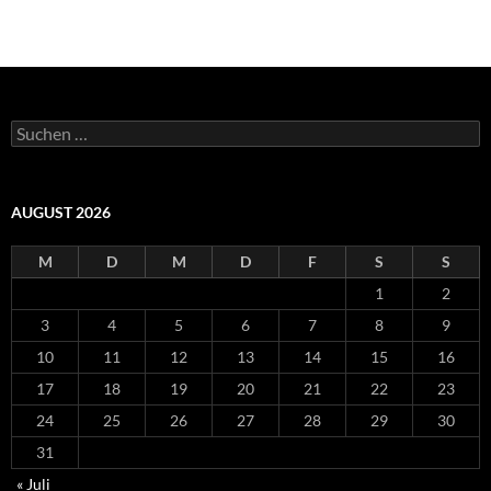
Suchen
nach:
AUGUST 2026
M
D
M
D
F
S
S
1
2
3
4
5
6
7
8
9
10
11
12
13
14
15
16
17
18
19
20
21
22
23
24
25
26
27
28
29
30
31
« Juli