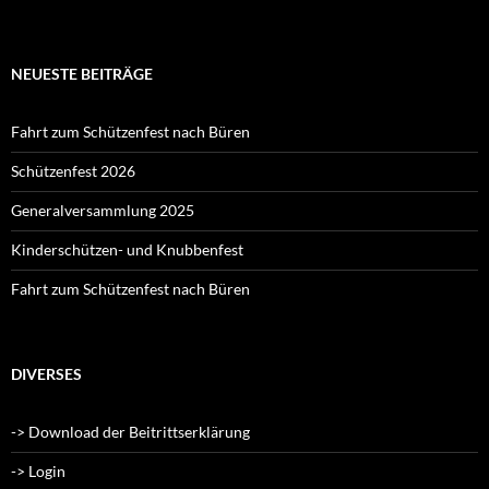
NEUESTE BEITRÄGE
Fahrt zum Schützenfest nach Büren
Schützenfest 2026
Generalversammlung 2025
Kinderschützen- und Knubbenfest
Fahrt zum Schützenfest nach Büren
DIVERSES
-> Download der Beitrittserklärung
-> Login