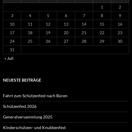
1
2
3
4
5
6
7
8
9
10
11
12
13
14
15
16
17
18
19
20
21
22
23
24
25
26
27
28
29
30
31
« Juli
NEUESTE BEITRÄGE
Fahrt zum Schützenfest nach Büren
Schützenfest 2026
Generalversammlung 2025
Kinderschützen- und Knubbenfest