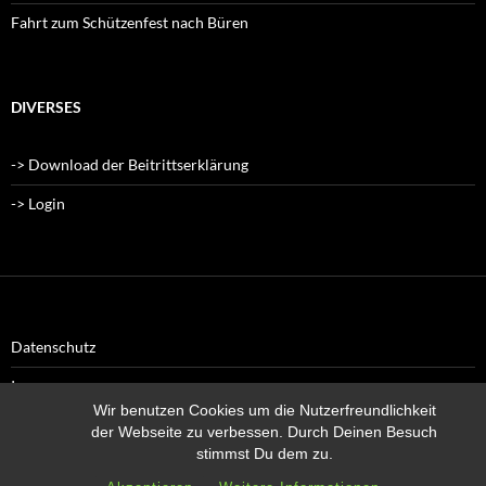
Fahrt zum Schützenfest nach Büren
DIVERSES
-> Download der Beitrittserklärung
-> Login
Datenschutz
Impressum
Wir benutzen Cookies um die Nutzerfreundlichkeit
der Webseite zu verbessen. Durch Deinen Besuch
stimmst Du dem zu.
Datenschutz
Stolz präsentiert von WordPress