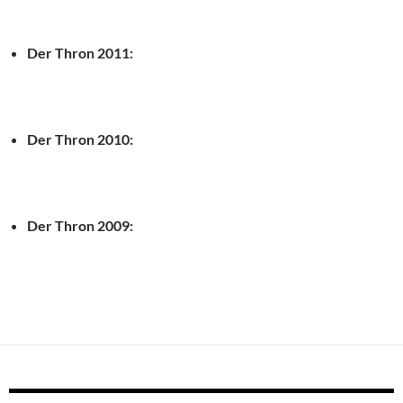
Der Thron 2011:
Der Thron 2010:
Der Thron 2009: