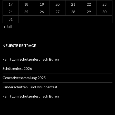
17
18
19
20
21
22
23
24
25
26
27
28
29
30
31
« Juli
NEUESTE BEITRÄGE
Fahrt zum Schützenfest nach Büren
Schützenfest 2026
Generalversammlung 2025
Kinderschützen- und Knubbenfest
Fahrt zum Schützenfest nach Büren