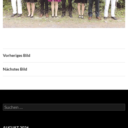
Vorheriges Bild
Nächstes Bild
Suchen
nach:
AUGUST 2026