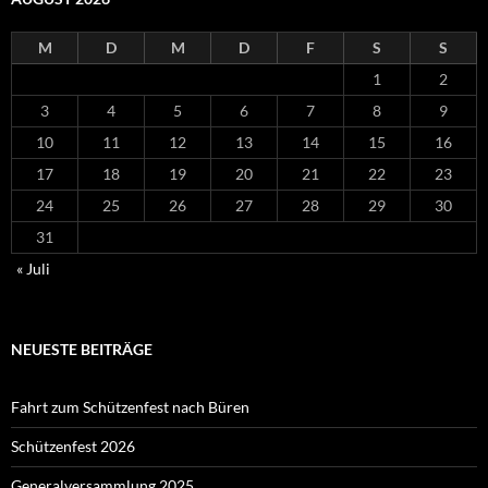
M
D
M
D
F
S
S
1
2
3
4
5
6
7
8
9
10
11
12
13
14
15
16
17
18
19
20
21
22
23
24
25
26
27
28
29
30
31
« Juli
NEUESTE BEITRÄGE
Fahrt zum Schützenfest nach Büren
Schützenfest 2026
Generalversammlung 2025