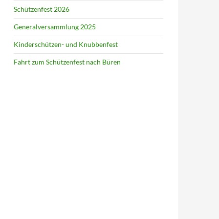
Schützenfest 2026
Generalversammlung 2025
Kinderschützen- und Knubbenfest
Fahrt zum Schützenfest nach Büren