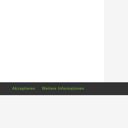
Akzeptieren
Weitere Informationen