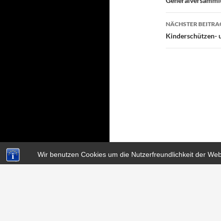
Generalversamml
NÄCHSTER BEITRA
Kinderschützen- 
Wir benutzen Cookies um die Nutzerfreundlichkeit der We